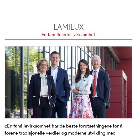
LAMILUX
En familieledet virksomhet
«En familievirksomhet har de beste forutsetningene for å
forene tradisjonelle verdier og moderne utvikling med