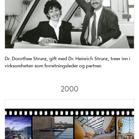
Dr. Dorothee Strunz, gift med Dr. Heinrich Strunz, treer inn i
virksomheten som forretningsleder og partner.
2000