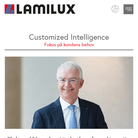
Customized Intelligence
Fokus på kundens behov