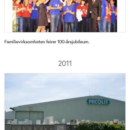
Familievirksomheten feirer 100-årsjubileum.
2011