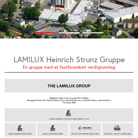
LAMILUX Heinrich Strunz Gruppe
En gruppe med et fastforankret verdigrunnlag