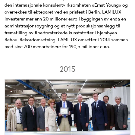
den internasjonale konsulentvirksomheten «Ernst Young» og
overrekkes til ekteparet ved en prisfest i Berlin. LAMILUX
investerer mer enn 20 millioner euro i byggingen av enda en
administrasjonsbygning og et nytt produksjonsanlegg til
fremstilling av fiberforsterkede kunststoffer i hjembyen
Rehau. Rekordomsetning: LAMILUX omsetter i 2014 sammen
med sine 700 medarbeidere for 190,5 millioner euro.
2015