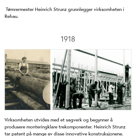
Tømrermester Heinrich Strunz grunnlegger virksomheten i
Rehau.
1918
Virksomheten utvides med et sagverk og begynner å
produsere monteringklare trekomponenter. Heinrich Strunz
tar patent på mange av disse innovative konstruksjonene.