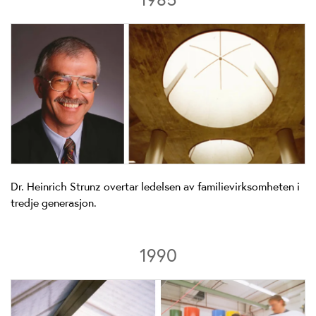
Dr. Heinrich Strunz overtar ledelsen av familievirksomheten i
tredje generasjon.
1990