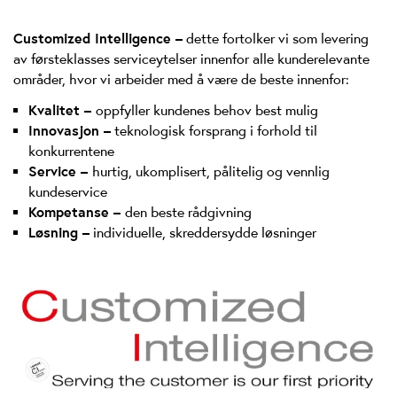
Customized Intelligence –
dette fortolker vi som levering
av førsteklasses serviceytelser innenfor alle kunderelevante
områder, hvor vi arbeider med å være de beste innenfor:
Kvalitet –
oppfyller kundenes behov best mulig
Innovasjon –
teknologisk forsprang i forhold til
konkurrentene
Service –
hurtig, ukomplisert, pålitelig og vennlig
kundeservice
Kompetanse –
den beste rådgivning
Løsning –
individuelle, skreddersydde løsninger