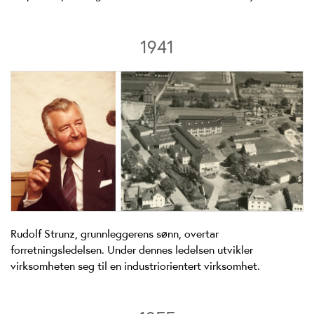
1941
Rudolf Strunz, grunnleggerens sønn, overtar
forretningsledelsen. Under dennes ledelsen utvikler
virksomheten seg til en industriorientert virksomhet.