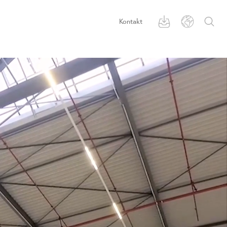
Kontakt