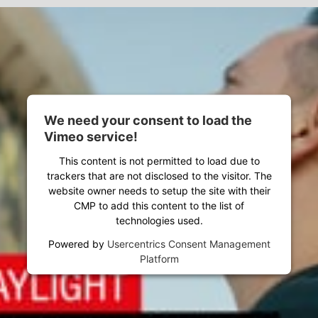
We need your consent to load the
Vimeo service!
This content is not permitted to load due to
trackers that are not disclosed to the visitor. The
website owner needs to setup the site with their
CMP to add this content to the list of
technologies used.
Powered by
Usercentrics Consent Management
Platform